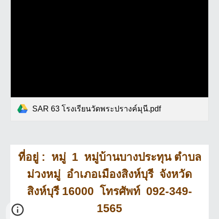
SAR 63 โรงเรียนวัดพระปรางค์มุนี.pdf
ที่อยู่ : หมู่ 1 หมู่บ้านบางประทุน ตำบล
ม่วงหมู่ อำเภอเมืองสิงห์บุรี จังหวัด
สิงห์บุรี 16000 โทรศัพท์ 092-349-
1565