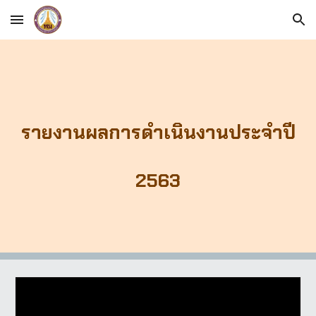
Skip to main content
Skip to navigation
รายงานผลการดำเนินงานประจำปี
2563