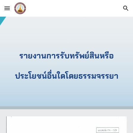
Skip to main content
Skip to navigation
รายงานการรับทรัพย์สินหรือ
ประโยชน์อื่นใดโดยธรรมจรรยา