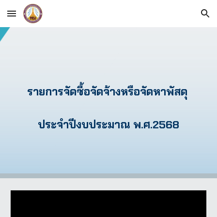
Skip to main content
Skip to navigation
รายการจัดซื้อจัดจ้างหรือจัดหาพัสดุ
ประจำปีงบประมาณ พ.ศ.256
8