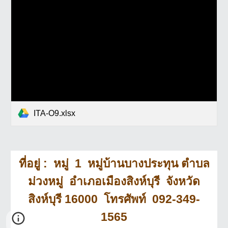
ITA-O9.xlsx
ที่อยู่ : หมู่ 1 หมู่บ้านบางประทุน ตำบล
ม่วงหมู่ อำเภอเมืองสิงห์บุรี จังหวัด
สิงห์บุรี 16000 โทรศัพท์ 092-349-
1565